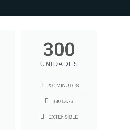
300
UNIDADES
200 MINUTOS
180 DÍAS
EXTENSIBLE