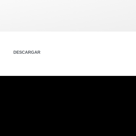
DESCARGAR