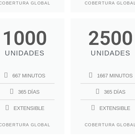
COBERTURA GLOBAL
COBERTURA GLOBA
1000
2500
UNIDADES
UNIDADES
667 MINUTOS
1667 MINUTOS
365 DÍAS
365 DÍAS
EXTENSIBLE
EXTENSIBLE
COBERTURA GLOBAL
COBERTURA GLOBA