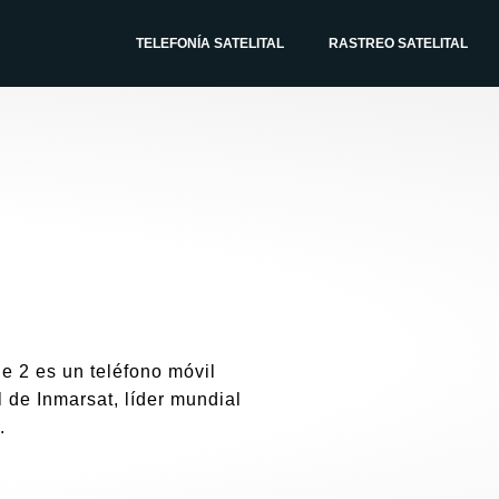
TELEFONÍA SATELITAL
RASTREO SATELITAL
e 2 es un teléfono móvil
l de Inmarsat, líder mundial
.