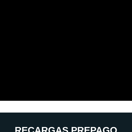
RECARGAS PREPAGO