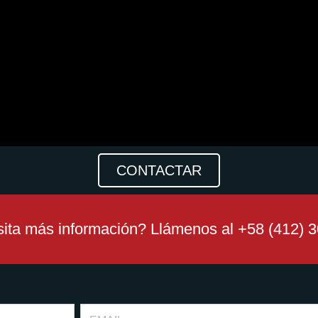
CONTACTAR
ita más información? Llámenos al +58 (412) 
Email