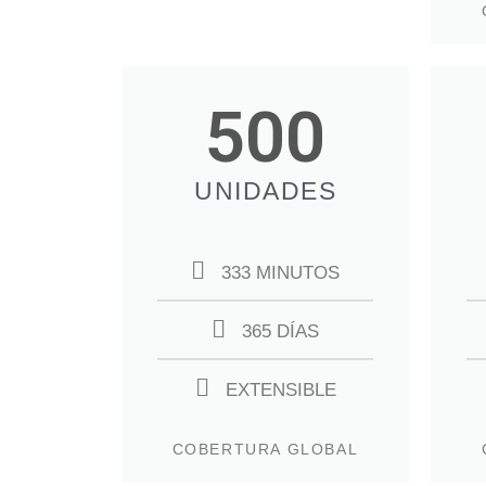
500
UNIDADES
333 MINUTOS
365 DÍAS
EXTENSIBLE
COBERTURA GLOBAL