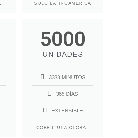
L
SOLO LATINOAMÉRICA
5000
UNIDADES
3333 MINUTOS
365 DÍAS
EXTENSIBLE
L
COBERTURA GLOBAL