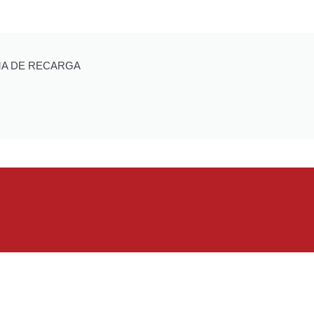
MA DE RECARGA