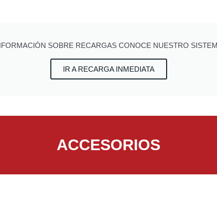
NFORMACIÓN SOBRE RECARGAS CONOCE NUESTRO SISTE
IR A RECARGA INMEDIATA
ACCESORIOS