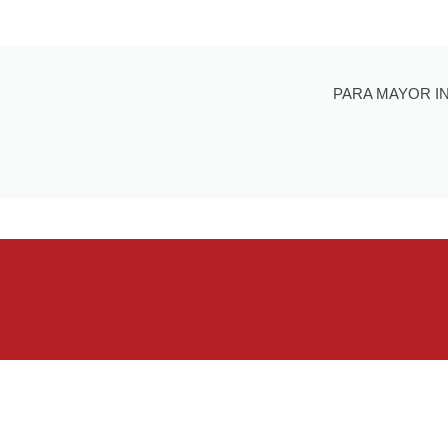
PARA MAYOR I