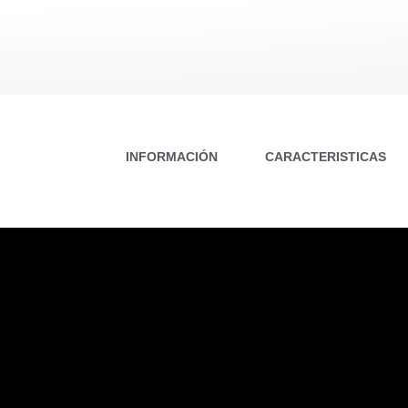
INFORMACIÓN
CARACTERISTICAS