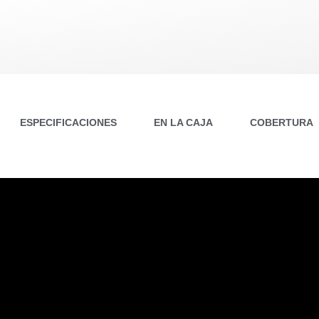
ESPECIFICACIONES
EN LA CAJA
COBERTURA