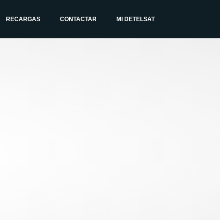
RECARGAS
CONTACTAR
MI DETELSAT