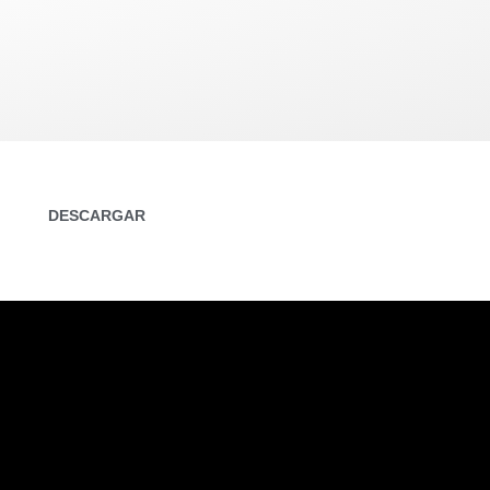
DESCARGAR