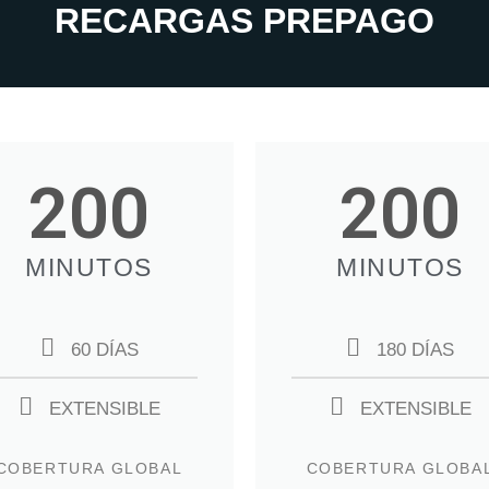
RECARGAS PREPAGO
200
200
MINUTOS
MINUTOS
60 DÍAS
180 DÍAS
EXTENSIBLE
EXTENSIBLE
COBERTURA GLOBAL
COBERTURA GLOBA