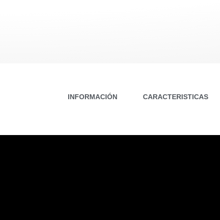
INFORMACIÓN
CARACTERISTICAS