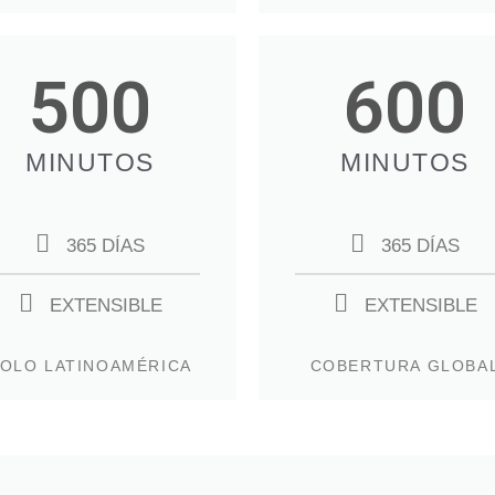
500
600
MINUTOS
MINUTOS
365 DÍAS
365 DÍAS
EXTENSIBLE
EXTENSIBLE
OLO LATINOAMÉRICA
COBERTURA GLOBA