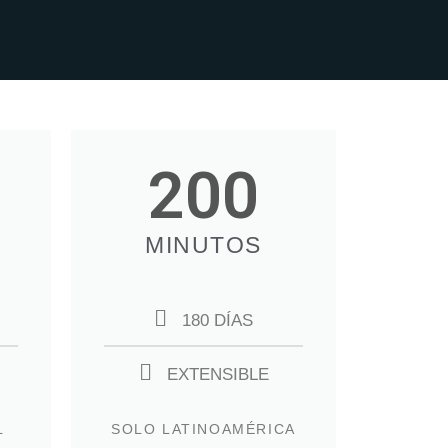
200
MINUTOS
180 DÍAS
EXTENSIBLE
L
SOLO LATINOAMÉRICA