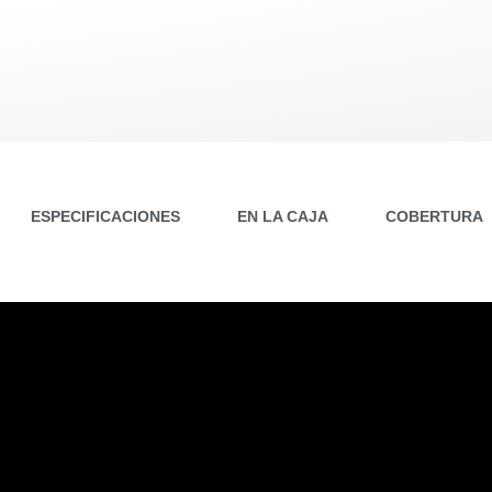
ESPECIFICACIONES
EN LA CAJA
COBERTURA