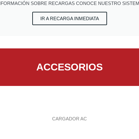
NFORMACIÓN SOBRE RECARGAS CONOCE NUESTRO SISTE
IR A RECARGA INMEDIATA
ACCESORIOS
CARGADOR AC