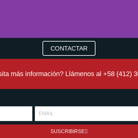
CONTACTAR
ita más información? Llámenos al +58 (412) 
Email
SUSCRIBIRSE