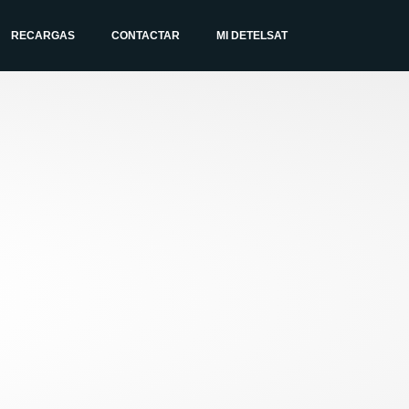
RECARGAS
CONTACTAR
MI DETELSAT