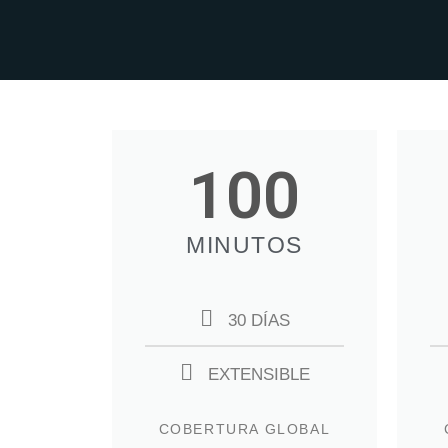
100
MINUTOS
30 DÍAS
EXTENSIBLE
COBERTURA GLOBAL