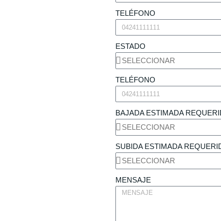
TELÉFONO
ESTADO
TELÉFONO
BAJADA ESTIMADA REQUERI
SUBIDA ESTIMADA REQUERI
MENSAJE