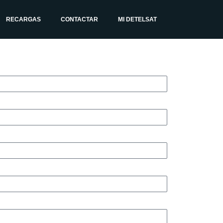
RECARGAS
CONTACTAR
MI DETELSAT