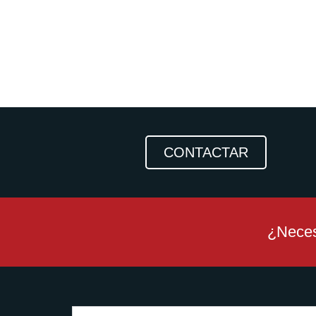
CONTACTAR
¿Neces
Full